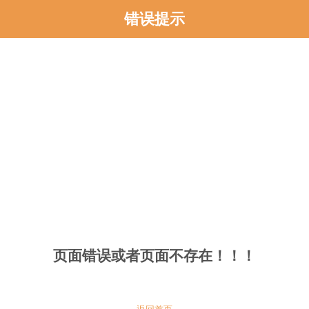
错误提示
页面错误或者页面不存在！！！
返回首页