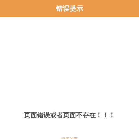
错误提示
页面错误或者页面不存在！！！
返回首页