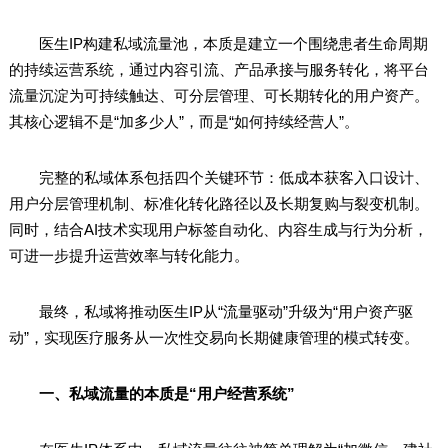
医生IP构建私域流量池，本质是建立一个围绕患者生命周期
的持续运营系统，通过内容引流、产品承接与服务转化，将平台
流量沉淀为可持续触达、可分层管理、可长期转化的用户资产。
其核心逻辑不是“加多少人”，而是“如何持续经营人”。
完整的私域体系包括四个关键环节：低成本获客入口设计、
用户分层管理机制、标准化转化路径以及长期复购与裂变机制。
同时，结合AI技术实现用户标签自动化、内容生成与行为分析，
可进一步提升运营效率与转化能力。
最终，私域将推动医生IP从“流量驱动”升级为“用户资产驱
动”，实现医疗服务从一次性交易向长期健康管理的模式转变。
一、私域流量的本质是“用户经营系统”