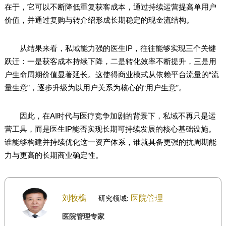
在于，它可以不断降低重复获客成本，通过持续运营提高单用户
价值，并通过复购与转介绍形成长期稳定的现金流结构。
从结果来看，私域能力强的医生IP，往往能够实现三个关键
跃迁：一是获客成本持续下降，二是转化效率不断提升，三是用
户生命周期价值显著延长。这使得商业模式从依赖平台流量的“流
量生意”，逐步升级为以用户关系为核心的“用户生意”。
因此，在AI时代与医疗竞争加剧的背景下，私域不再只是运
营工具，而是医生IP能否实现长期可持续发展的核心基础设施。
谁能够构建并持续优化这一资产体系，谁就具备更强的抗周期能
力与更高的长期商业确定性。
刘牧樵
医院管理
研究领域:
医院管理专家