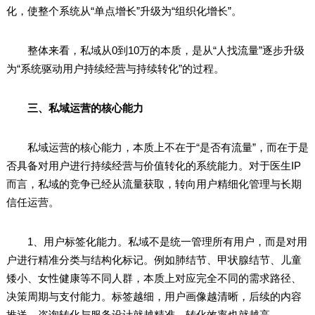
化，使整个系统从“单点增长”升级为“组织化增长”。
整体来看，私域从0到10万的本质，是从“人找流量”逐步升级
为“系统驱动用户持续经营与持续转化”的过程。
三、私域运营的核心能力
私域运营的核心能力，本质上不在于“是否有流量”，而在于是
否具备对用户进行持续经营与价值转化的系统能力。对于医生IP
而言，私域的竞争已经从流量获取，转向用户精细化管理与长期
信任运营。
1、用户标签化能力。私域不是统一管理所有用户，而是对用
户进行精准分类与结构化标记。例如肺结节、甲状腺结节、儿童
矮小、女性健康等不同人群，本质上对应完全不同的需求路径、
决策周期与支付能力。标签越细，用户画像越清晰，后续的内容
推送、咨询转化与服务设计就越精准，转化效率也就越高。