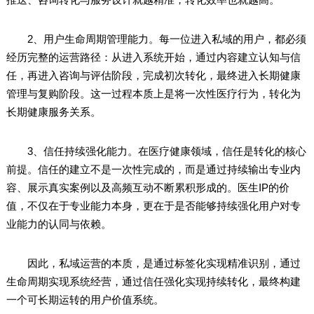
2、用户生命周期管理能力。每一位进入私域的用户，都必须
经历完整的运营路径：从进入系统开始，通过内容建立认知与信
任，再进入咨询与评估阶段，完成初次转化，最终进入长期健康
管理与复购阶段。这一过程本质上是将一次性医疗行为，转化为
长期健康服务关系。
3、信任持续强化能力。在医疗健康领域，信任是转化的核心
前提。信任的建立不是一次性完成的，而是通过持续输出专业内
容、展示真实案例以及高频互动不断累积形成的。医生IP的价
值，不仅在于专业能力本身，更在于是否能够持续强化用户对专
业能力的认同与依赖。
因此，私域运营的本质，是通过标签化实现精准识别，通过
生命周期实现系统经营，通过信任强化实现持续转化，最终构建
一个可长期运转的用户价值系统。