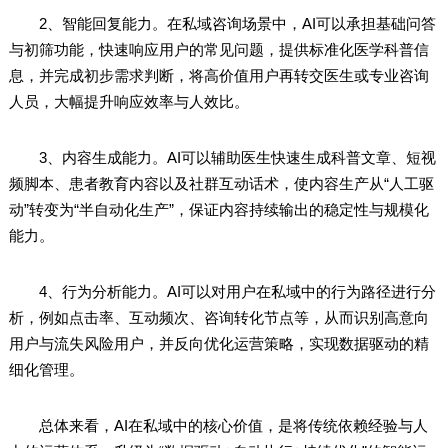
2、智能回复能力。在私域咨询场景中，AI可以承担基础问答
与初筛功能，快速响应用户的常见问题，提供标准化医学科普信
息，并完成初步需求判断，将高价值用户再转交医生或专业咨询
人员，大幅提升响应效率与人效比。
3、内容生成能力。AI可以辅助医生快速生成科普文章、短视
频脚本、患者教育内容以及社群互动话术，使内容生产从“人工驱
动”转变为“半自动化生产”，保证内容持续输出的稳定性与规模化
能力。
4、行为分析能力。AI可以对用户在私域中的行为路径进行分
析，例如点击率、互动频次、咨询转化节点等，从而识别高意向
用户与流失风险用户，并反向优化运营策略，实现数据驱动的精
细化管理。
总体来看，AI在私域中的核心价值，是将传统依赖经验与人