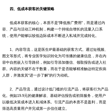
四、低成本获客的关键策略
低成本获客的核心，本质不是“降低推广费用”，而是通过内
容、产品与活动三种机制，构建一个持续自增长的流量入口系
统，使用户能够以较低边际成本不断进入私域并完成转化。
1、内容导流，这是医生IP最基础的获客方式。通过短视频、
图文等形式，将专业医学知识转化为可传播的健康信息，并在内
容中自然嵌入引导路径，例如引导添加微信、领取报告或进入社
群。内容的关键不在于数量，而在于是否能够精准触达特定疾病
人群，并激发其“进一步了解”的行为动机。
2、产品导流，通过设计低门槛的引流产品，将获客行为产品
化。例如19.9元的健康解读、基础评估报告或初筛服务，使用户
以极低决策成本进入私域体系。引流产品的本质不是盈利，而是
筛选高质量用户并完成第一步信任建立。