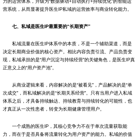
力的运营体系，升级为“数据驱动+自动执行+持续优化”的智能运
营系统，从而显著提升医生IP私域的运营效率与商业转化能力。
七、私域是医生IP最重要的“长期资产”
私域流量在医生IP体系中的本质，不是一个辅助渠道，而是
决定长期商业价值的核心资产。相比内容负责引流、产品负责变
现，私域承担的是“用户沉淀与持续经营”的关键角色，是医生IP真
正意义上的“用户资产池”。
从商业逻辑来看，内容解决的是“被看见”，产品解决的是“单
次成交”，而私域解决的是“长期关系经营”。只有当用户进入私域
体系之后，才具备持续触达、持续教育与持续转化的可能性，也
才真正从一次性患者，转变为长期健康管理用户。
一个成熟的医生IP，其核心竞争力不在于单次流量获取能
力，而在于是否具备将流量转化为用户资产的能力。私域的价值