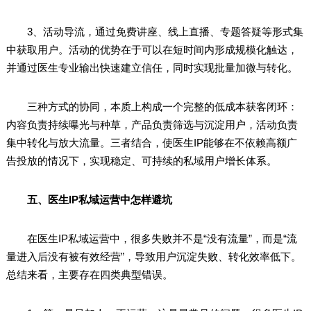
3、活动导流，通过免费讲座、线上直播、专题答疑等形式集
中获取用户。活动的优势在于可以在短时间内形成规模化触达，
并通过医生专业输出快速建立信任，同时实现批量加微与转化。
三种方式的协同，本质上构成一个完整的低成本获客闭环：
内容负责持续曝光与种草，产品负责筛选与沉淀用户，活动负责
集中转化与放大流量。三者结合，使医生IP能够在不依赖高额广
告投放的情况下，实现稳定、可持续的私域用户增长体系。
五、医生IP私域运营中怎样避坑
在医生IP私域运营中，很多失败并不是“没有流量”，而是“流
量进入后没有被有效经营”，导致用户沉淀失败、转化效率低下。
总结来看，主要存在四类典型错误。