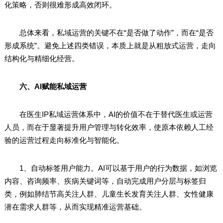
化策略，否则很难形成高效闭环。
总体来看，私域运营的关键不在“是否做了动作”，而在“是否
形成系统”。避免上述四类错误，本质上就是从粗放式运营，走向
结构化与精细化经营。
六、AI赋能私域运营
在医生IP私域运营体系中，AI的价值不在于替代医生或运营
人员，而在于显著提升用户管理与转化效率，使原本依赖人工经
验的运营过程走向标准化与智能化。
1、自动标签用户能力。AI可以基于用户的行为数据，如浏览
内容、咨询频率、疾病关键词等，自动完成用户分层与标签归
类，例如肺结节高关注人群、儿童生长发育关注人群、女性健康
潜在需求人群等，从而实现精准运营基础。