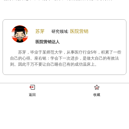
苏芽
医院营销
研究领域:
医院营销达人
苏芽，毕业于某师范大学，从事医疗行业5年，积累了一些
自己的心得。座右铭：学会下一次进步，是做大自己的有效法
则。因此千万不要让自己睡在已有的成功温床上。
返回
收藏