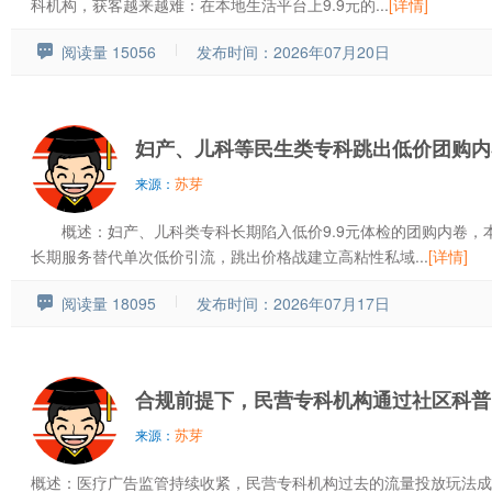
科机构，获客越来越难：在本地生活平台上9.9元的...
[详情]
阅读量 15056
发布时间：2026年07月20日
妇产、儿科等民生类专科跳出低价团购内
苏芽
来源：
概述：妇产、儿科类专科长期陷入低价9.9元体检的团购内卷，
长期服务替代单次低价引流，跳出价格战建立高粘性私域...
[详情]
阅读量 18095
发布时间：2026年07月17日
合规前提下，民营专科机构通过社区科普
苏芽
来源：
概述：医疗广告监管持续收紧，民营专科机构过去的流量投放玩法成