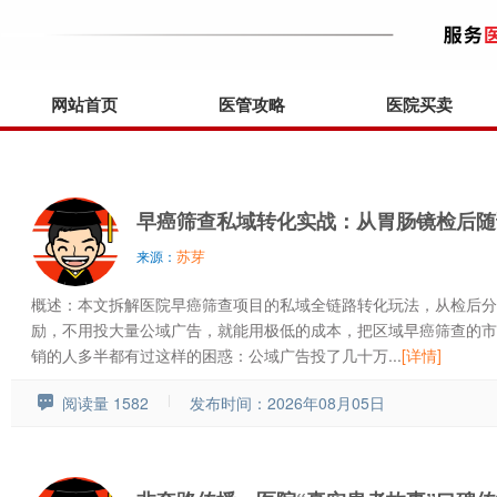
网站首页
医管攻略
医院买卖
早癌筛查私域转化实战：从胃肠镜检后随
苏芽
来源：
概述：本文拆解医院早癌筛查项目的私域全链路转化玩法，从检后分
励，不用投大量公域广告，就能用极低的成本，把区域早癌筛查的市占
销的人多半都有过这样的困惑：公域广告投了几十万...
[详情]
阅读量 1582
发布时间：2026年08月05日