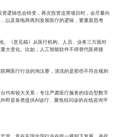
资逻辑也会转变，再次投资这类项目时，会尽量向
辑，以及靠电商再到发展医疗的逻辑，要重新思考
地。《意见稿》从医疗机构、人员、业务三方面对
生重大变化。比如，人工智能软件不得替代医师接
联网医疗行业的淘汰赛，清洗的是那些不符合规则
台均有较大关系：专注严肃医疗服务的综合型数字
外即是各类提供AI诊疗、聚焦轻问诊的在线咨询平
监管，意在实现全国行业在统一规则下发展。并提