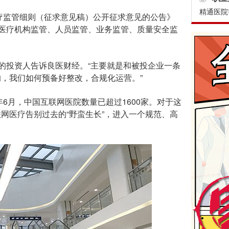
精通医院
疗监管细则（征求意见稿）公开征求意见的公告》
的医疗机构监管、人员监管、业务监管、质量安全监
的投资人告诉良医财经。“主要就是和被投企业一条
，我们如何预备好整改，合规化运营。”
6月，中国互联网医院数量已超过1600家。对于这
网医疗告别过去的“野蛮生长”，进入一个规范、高