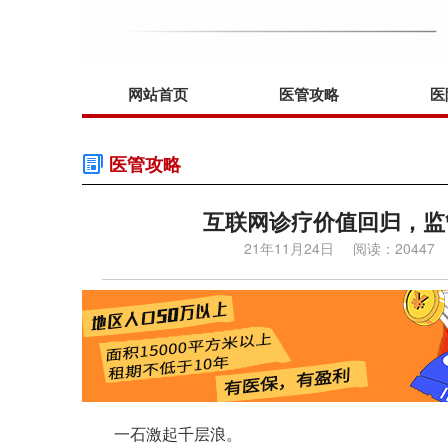
网站首页
医管攻略
医
医管攻略
互联网诊疗价值回归，监
21年11月24日
阅读：20447
一石激起千层浪。