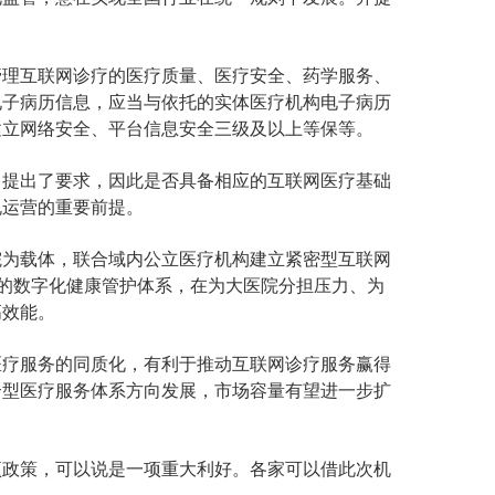
：
理互联网诊疗的医疗质量、医疗安全、药学服务、
电子病历信息，应当与依托的实体医疗机构电子病历
建立网络安全、平台信息安全三级及以上等保等。
提出了要求，因此是否具备相应的互联网医疗基础
规运营的重要前提。
为载体，联合域内公立医疗机构建立紧密型互联网
”的数字化健康管护体系，在为大医院分担压力、为
高效能。
疗服务的同质化，有利于推动互联网诊疗服务赢得
合型医疗服务体系方向发展，市场容量有望进一步扩
政策，可以说是一项重大利好。各家可以借此次机