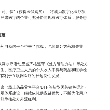
药、保”（获得医保购买），将成为数字化医疗项
注严肃医疗的企业可充分协同现有医疗体系，服务患
规范
药电商的平台带来了挑战，尤其是处方药相关业
网诊疗活动应当严格遵守《处方管理办法》等处方
发生。医疗卫生人员的个人收入不得与药品和医学检
，有利于互联网医疗的长远良性发展。
（线上药品零售平台/DTP等新型医药销售渠道）
合规体系建设，继续依托供应链优势，不断优化用户
更好承接处方外流红利。