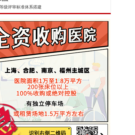
等级评审标准体系搭建