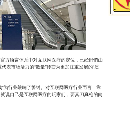
官方语言体系中对互联网医疗的定位，已经悄悄由
重代表市场活力的“数量”转变为更加注重发展的“质
”为行业敲响了警钟。对互联网医疗行业而言，靠
务就说自己是互联网医疗的玩家们，要真刀真枪的向