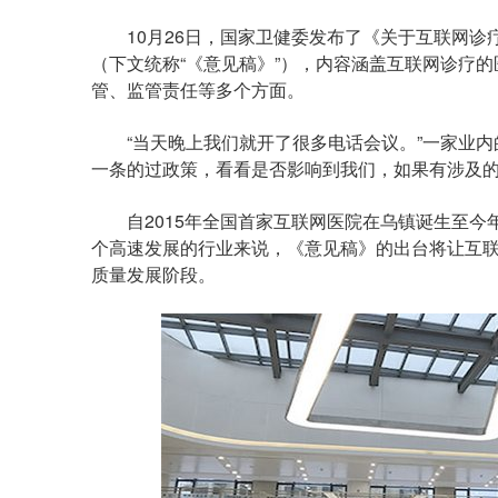
10月26日，国家卫健委发布了《关于互联网诊
（下文统称“《意见稿》”），内容涵盖互联网诊疗
管、监管责任等多个方面。
“当天晚上我们就开了很多电话会议。”一家业内
一条的过政策，看看是否影响到我们，如果有涉及的
自2015年全国首家互联网医院在乌镇诞生至今年
个高速发展的行业来说，《意见稿》的出台将让互联
质量发展阶段。