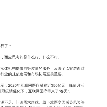
行了？
，而应思考的是什么行、什么不行。
实体机构提供同等质量的服务，反映了监管层面对
疗行业的规范发展和市场拓展至关重要。
2020年互联网医疗融资近350亿元，峰值月活
新冠疫情催化下，互联网医疗等来了“春天”。
源不足、问诊需求超载、线下就医交叉感染风险等