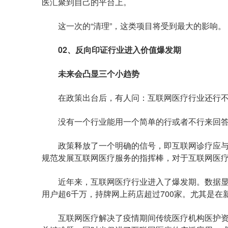
医汇聚到自己的平台上。
这一次的“清理”，这类项目将受到最大的影响。
02、反向印证行业进入价值爆发期
未来会凸显三个小趋势
在政策出台后，有人问：互联网医疗行业还行不
没有一个行业能用一个简单的行或者不行来回答
政策释放了一个明确的信号，即互联网诊疗应与
规范发展互联网医疗服务的指挥棒，对于互联网医
近年来，互联网医疗行业进入了爆发期。数据显示，
用户超6千万，持牌网上药店超过700家。尤其是在
互联网医疗解决了疫情期间传统医疗机构医护资