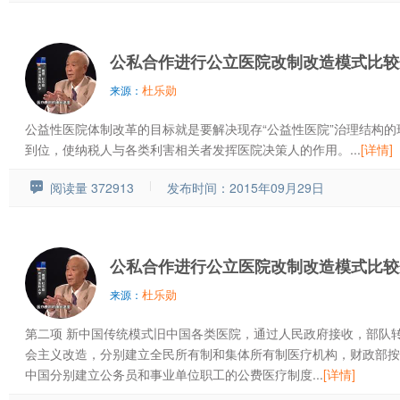
公私合作进行公立医院改制改造模式比较
杜乐勋
来源：
公益性医院体制改革的目标就是要解决现存“公益性医院”治理结构
到位，使纳税人与各类利害相关者发挥医院决策人的作用。...
[详情]
阅读量 372913
发布时间：2015年09月29日
公私合作进行公立医院改制改造模式比较
杜乐勋
来源：
第二项 新中国传统模式旧中国各类医院，通过人民政府接收，部队
会主义改造，分别建立全民所有制和集体所有制医疗机构，财政部按
中国分别建立公务员和事业单位职工的公费医疗制度...
[详情]