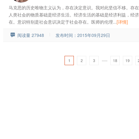
马克思的历史唯物主义认为，存在决定意识。我对此坚信不移。存在
人类社会的物质基础是经济生活。经济生活的基础是经济利益，经济
在。意识特别是社会意识决定于社会存在。医师的伦理...
[详情]
阅读量 27948
发布时间：2015年09月29日
......
1
2
3
18
19