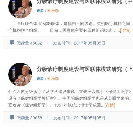
分级诊疗制度建设与医联体模式研究（中
杜乐勋
来源：
医疗联合体,简称医联体，是指由不同级别、类别医疗机构之间，
疗机构联合组织。 目前，医联体主要有四种组织模式：...
[详情]
阅读量 45062
发布时间：2017年05月05日
分级诊疗制度建设与医联体模式研究（上
杜乐勋
来源：
什么叫做分级诊疗？从学科建设来说，首先应该属于《保健组织学》
设有《保健组织学教研室》。中国的保健组织学也是从苏联学来的。
联攻读《保健组织学》。1957年钱信忠博士学成回...
[详情]
阅读量 39658
发布时间：2017年05月05日