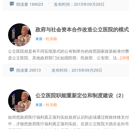
阅读量 199023
发布时间：2015年09月29日
政府与社会资本合作改造公立医院的模式
杜乐勋
来源：
公立医院就是有不同实现形式的公有制举办的按照国家政策标准付费
是公立医院、其他政府部门比如国防部、民政部、公安部、法...
[详情
阅读量 29513
发布时间：2015年09月29日
公立医院职能重新定位和制度建设（2）
杜乐勋
来源：
如何把政府医疗福利真正落到实处政府认识到必须通过财政转移支付
中，才能把政府医疗福利真正落到实处。在原公立医院大踏步走向市