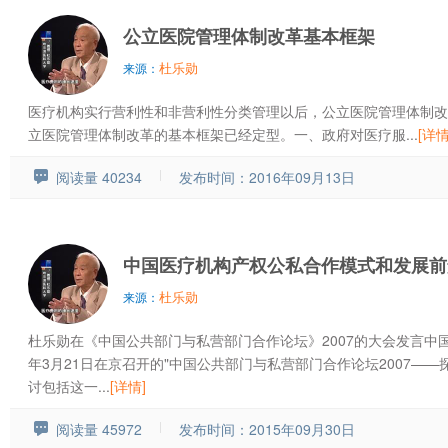
公立医院管理体制改革基本框架
杜乐勋
来源：
医疗机构实行营利性和非营利性分类管理以后，公立医院管理体制改
立医院管理体制改革的基本框架已经定型。一、政府对医疗服...
[详情
阅读量 40234
发布时间：2016年09月13日
中国医疗机构产权公私合作模式和发展前
杜乐勋
来源：
杜乐勋在《中国公共部门与私营部门合作论坛》2007的大会发言中国公
年3月21日在京召开的"中国公共部门与私营部门合作论坛2007—
讨包括这一...
[详情]
阅读量 45972
发布时间：2015年09月30日