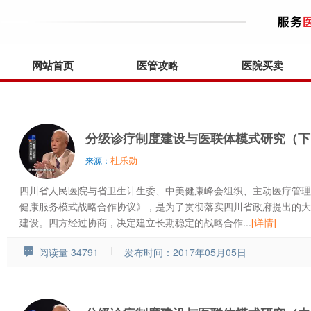
网站首页
医管攻略
医院买卖
分级诊疗制度建设与医联体模式研究（下
杜乐勋
来源：
四川省人民医院与省卫生计生委、中美健康峰会组织、主动医疗管理
健康服务模式战略合作协议》，是为了贯彻落实四川省政府提出的大
建设。四方经过协商，决定建立长期稳定的战略合作...
[详情]
阅读量 34791
发布时间：2017年05月05日