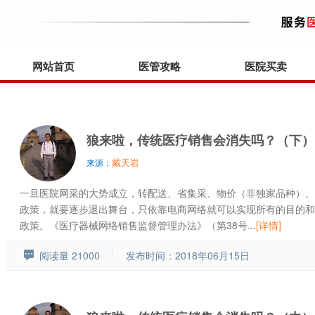
网站首页
医管攻略
医院买卖
狼来啦，传统医疗销售会消失吗？（下）
戴天岩
来源：
一旦医院网采的大势成立，转配送、省集采、物价（非独家品种）、
政策，就要逐步退出舞台，只依靠电商网络就可以实现所有的目的和
政策。《医疗器械网络销售监督管理办法》（第38号...
[详情]
阅读量 21000
发布时间：2018年06月15日