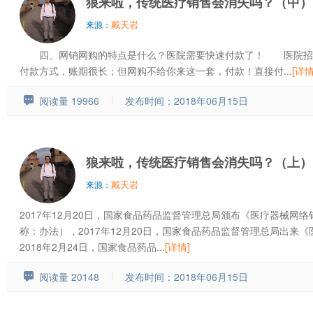
狼来啦，传统医疗销售会消失吗？（中）
戴天岩
来源：
四、网销网购的特点是什么？医院需要快速付款了！ 医院招标
付款方式，账期很长；但网购不给你来这一套，付款！直接付...
[详情
阅读量 19966
发布时间：2018年06月15日
狼来啦，传统医疗销售会消失吗？（上）
戴天岩
来源：
2017年12月20日，国家食品药品监督管理总局颁布《医疗器械网
称：办法），2017年12月20日，国家食品药品监督管理总局出来
2018年2月24日，国家食品药品...
[详情]
阅读量 20148
发布时间：2018年06月15日