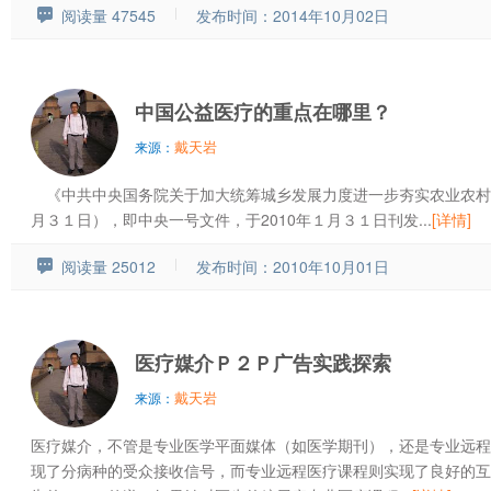
阅读量 47545
发布时间：2014年10月02日
中国公益医疗的重点在哪里？
戴天岩
来源：
《中共中央国务院关于加大统筹城乡发展力度进一步夯实农业农村
月３１日），即中央一号文件，于2010年１月３１日刊发...
[详情]
阅读量 25012
发布时间：2010年10月01日
医疗媒介Ｐ２Ｐ广告实践探索
戴天岩
来源：
医疗媒介，不管是专业医学平面媒体（如医学期刊），还是专业远程
现了分病种的受众接收信号，而专业远程医疗课程则实现了良好的互