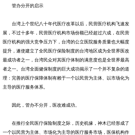
管办分开的启示
台湾上个世纪八十年代医疗改革以后，民营医疗机构飞速发
展，不过十多年，民营医疗机构市场份额已经超过六成，在民营
医疗机构的强大竞争压力下，台湾的公立医院服务质量也大幅度
提升，遂使建立了全民医疗保险制度的台湾地区成为全世界医改
最成功者之一，台湾民众对其医疗体制的满意度也是全世界最高
者之一。台湾全面健保制度的巨大成功揭示了一个并不复杂的道
理：完善的医疗保障体制有赖于一个以民营为主体、以市场化为
主导的医疗服务体系。
因此，管办不分开，医改难成功。
在推行全民医疗保险制度之际，历史机缘，神木已经形成了
一个以民营为主体、市场化为主导的医疗服务市场，医保机构作