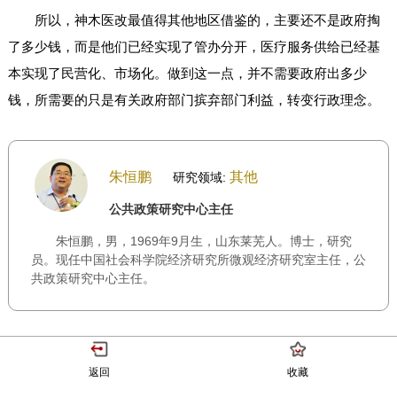
所以，神木医改最值得其他地区借鉴的，主要还不是政府掏
了多少钱，而是他们已经实现了管办分开，医疗服务供给已经基
本实现了民营化、市场化。做到这一点，并不需要政府出多少
钱，所需要的只是有关政府部门摈弃部门利益，转变行政理念。
朱恒鹏
其他
研究领域:
公共政策研究中心主任
朱恒鹏，男，1969年9月生，山东莱芜人。博士，研究
员。现任中国社会科学院经济研究所微观经济研究室主任，公
共政策研究中心主任。
返回
收藏