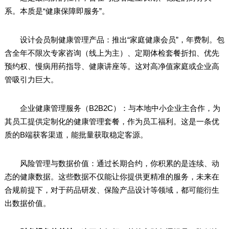
系。本质是“健康保障即服务”。
设计会员制健康管理产品：推出“家庭健康会员”，年费制。包
含全年不限次专家咨询（线上为主）、定期体检套餐折扣、优先
预约权、慢病用药指导、健康讲座等。这对高净值家庭或企业高
管吸引力巨大。
企业健康管理服务（B2B2C）：与本地中小企业主合作，为
其员工提供定制化的健康管理套餐，作为员工福利。这是一条优
质的B端获客渠道，能批量获取稳定客源。
风险管理与数据价值：通过长期合约，你积累的是连续、动
态的健康数据。这些数据不仅能让你提供更精准的服务，未来在
合规前提下，对于药品研发、保险产品设计等领域，都可能衍生
出数据价值。