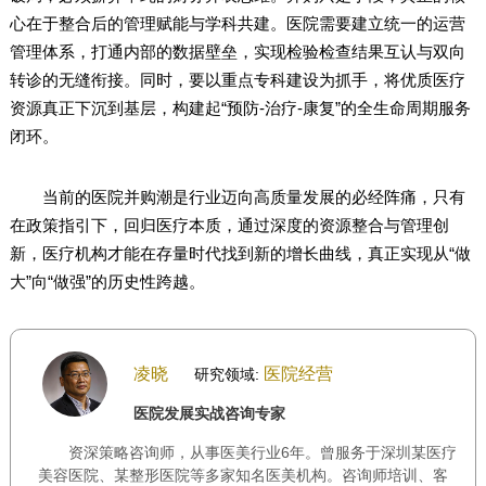
心在于整合后的管理赋能与学科共建。医院需要建立统一的运营
管理体系，打通内部的数据壁垒，实现检验检查结果互认与双向
转诊的无缝衔接。同时，要以重点专科建设为抓手，将优质医疗
资源真正下沉到基层，构建起“预防-治疗-康复”的全生命周期服务
闭环。
当前的医院并购潮是行业迈向高质量发展的必经阵痛，只有
在政策指引下，回归医疗本质，通过深度的资源整合与管理创
新，医疗机构才能在存量时代找到新的增长曲线，真正实现从“做
大”向“做强”的历史性跨越。
凌晓
医院经营
研究领域:
医院发展实战咨询专家
资深策略咨询师，从事医美行业6年。曾服务于深圳某医疗
美容医院、某整形医院等多家知名医美机构。咨询师培训、客