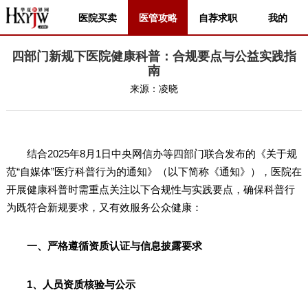
医院买卖
医管攻略
自荐求职
我的
四部门新规下医院健康科普：合规要点与公益实践指
南
来源：
凌晓
结合2025年8月1日中央网信办等四部门联合发布的《关于规
范“自媒体”医疗科普行为的通知》（以下简称《通知》），医院在
开展健康科普时需重点关注以下合规性与实践要点，确保科普行
为既符合新规要求，又有效服务公众健康：
一、严格遵循资质认证与信息披露要求
1、
人员资质核验与公示