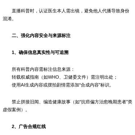
直播科普时，认证医生本人需出镜，避免他人代播导致身份
混淆。
二、强化内容安全与来源标注
1、确保信息真实性与可追溯
所有科普内容需标注信息来源：
转载权威指南（如WHO、卫健委文件）需注明出处；
使用AI生成内容或摆拍剧情需添加“合成内容”标识。
禁止拼接旧闻、编造健康故事（如“抗癌偏方治愈晚期患者”类
虚假案例）。
2、广告合规红线