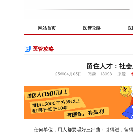
网站首页
医管攻略
医
医管攻略
留住人才：社会
25年04月05日
阅读：18098
来源：
任何单位，用人都要唱好三部曲：引得进，留得