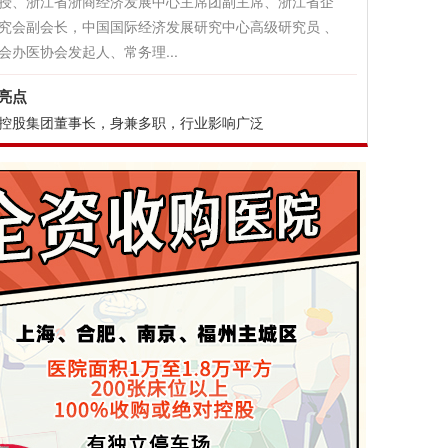
授、浙江省浙商经济发展中心主席团副主席、浙江省企
究会副会长，中国国际经济发展研究中心高级研究员 、
会办医协会发起人、常务理...
亮点
控股集团董事长，身兼多职，行业影响广泛