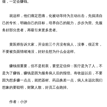
做，一定会赚钱。
就这样，他们痛定思痛，化被动等待为主动出击，先搞清自
己的专长，明确自己的目标，培养自己的能力，步步为营。先服
务好部分患者，再吸引来更多患者。
黄医师告诉大家，开业前三个月没有病人，没事，很正常，
不要被负面情绪淹没，好好去想为什么会这样。
赚钱很重要，但不是初衷，要坚定信仰：医疗是为了人，不
是为了赚钱，赚钱是因为服务病人后的报偿。有收益以后，不要
因为想多赚一点点，就把器材、药品换差一点，病人永远比我们
想象的要聪明，财聚人散，好员工会跑掉。
作者：小汐