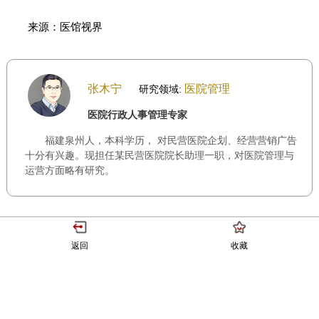
来源：医馆视界
张木宁
医院管理
研究领域:
医院行政人事管理专家
福建泉州人，本科学历， 对民营医院企划、经营营销广告
十分有兴趣。现担任某民营医院院长助理一职，对医院管理与
运营方面略有研究。
返回
收藏