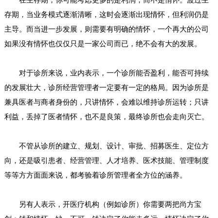
存期，当业务模式逐渐清晰，这时会逐渐出现情怀，但利润仍是
主导。而当进一步发展，则需要有明确的情怀，一个再大的公司
如果没有情怀也仅仅只是一家公司而已，绝不会有大的发展。
对于诊所来说，业内表示，一个诊所能否盈利，能否可持续
的发展壮大，诊所经营管理者一定要有一定的格局。因为诊所是
兼具医者与商者身份的，只讲情怀，会难以维持诊所运转；只讲
利益，丢掉了医者情怀，也不是良策，最终诊所也会走向灭亡。
不管从诊所的建立、规划、设计、审批、招募医生、定位方
向，还是吸引患者、经营管理、人才培养、医术技能、管理制度
等等方方面面来说，都考验着诊所管理者全方位的涵养。
另有人表示，开医疗机构（例如诊所）你需要两把尚方宝