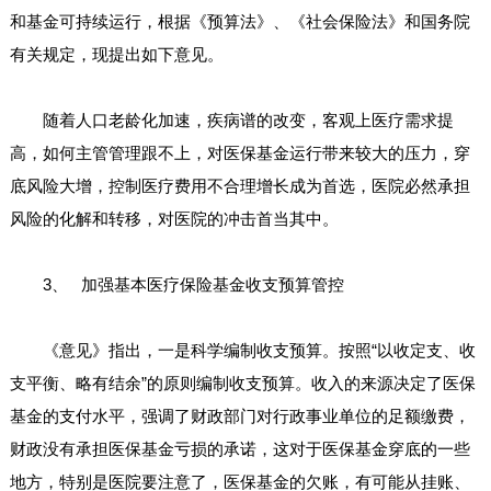
和基金可持续运行，根据《预算法》、《社会保险法》和国务院
有关规定，现提出如下意见。
随着人口老龄化加速，疾病谱的改变，客观上医疗需求提
高，如何主管管理跟不上，对医保基金运行带来较大的压力，穿
底风险大增，控制医疗费用不合理增长成为首选，医院必然承担
风险的化解和转移，对医院的冲击首当其中。
3、 加强基本医疗保险基金收支预算管控
《意见》指出，一是科学编制收支预算。按照“以收定支、收
支平衡、略有结余”的原则编制收支预算。收入的来源决定了医保
基金的支付水平，强调了财政部门对行政事业单位的足额缴费，
财政没有承担医保基金亏损的承诺，这对于医保基金穿底的一些
地方，特别是医院要注意了，医保基金的欠账，有可能从挂账、