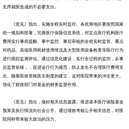
无序就医造成的不必要支出。
《意见》指出，实施全程实时监控。各统筹地区要按照国家
统一规划和部署，完善医疗保险信息系统，对定点医疗机构医疗
费用实行事前提醒、事中监控、事后审核的全程实时监管。重点
对药品、高值医用耗材使用情况及大型医用设备检查等医疗行为
进行跟踪监测评估。通过信息化建设，实行全过程的监控，从事
后监督前移，，促进诊疗行为规范，防止发生不合理医疗费用支
出。随着医保资格医生制度的建立，这对医院带来的冲击更大。
强化了财政部门对基金的财务监督作用。
《意见》指出，做好相关信息披露。推进基本医疗保险基金
预算及执行情况向社会公开。通过绩效考核公开相关信息，对医
院同样带来较大政治的压力。