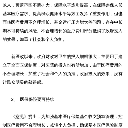
以来，覆盖范围不断扩大，保障水平逐步提高，在保障参保人员
基本医疗需求、提高群众健康水平等方面发挥了重要作用，但也
面临医疗费用不合理增长、基金运行压力增大等问题，存在中长
期不可持续的风险。不合理增长的医疗费用部分抵消了政府投入
的效果，加重了社会和个人负担。
新医改以来，政府财政对卫生的投入增幅很大，主要用于建
立了全面医保制度，对医院的投入也有所增加，由于医疗费用的
不合理增长，加重了社会和个人的负担，政府投入的效果，没有
让民众明显的获得感。
2、 医保保险要可持续
《意见》提出，为加强基本医疗保险基金收支预算管理，控
制医疗费用不合理增长，减轻个人负担，确保基本医疗保险制度