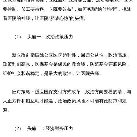
要控制、员工要待遇、医院要效益”，如何实现“纳什均衡”，挑战
着医院的神经，让医院“胆战心惊”的头痛。
（1） 头痛一：政治政策压力
新医改剑指破除公立医院趋利性，回归公益性，政治高压，
政策利剑高悬，医保基金是保民的救命钱，防范基金穿底风险，
维护社会和谐稳定，是最大的政治，让医院头痛。
应对策略：适应医保支付方式改革，政治方向要看的清，与
大正方针和谐互动才能赢，政治政策风险才可能有效防范和规
避。
（2） 头痛二：经济财务压力