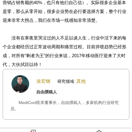
营销占销售额的40%，也只有他们自己信）。实际很多企业基本
是零，那么从零开始，很多企业势在必行要选择方案，整个行业
迎来非常大拐点，我们在市场一线感知非常清楚。
没有在寒夜里哭泣过的人不足以谈人生，行业中活下来的每
个企业都经历过正常波动周期和痛苦过程。目前井喷趋势已经形
成，对所有“剩者为王”的行业来说，2017年移动医疗迎来了大时
代，大伙拭目以待！
涂宏钢
其他
研究领域:
自由撰稿人
MediCool医库董事长，自由撰稿人，多家机构行业研究
员。