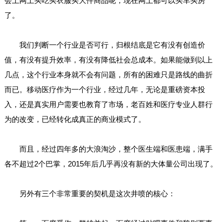
会上网上买吃买衣服买大件商品呢，现在网上都可以买车买房
了。
我们判断一个行业是否可行，归根结底是它有没有创造价
值，有没有提升效率，有没有降低社会总成本。如果能做到以上
几点，这个行业本身就不会有问题，所有的困难只是路线的曲折
而已。移动医疗作为一个行业，经过几年，无论是重磅资本投
入，还是真实用户需要也教育了市场，老百姓和医疗专业人群行
为的改变，已经转化成真正的商业模式了。
而且，经过四年多的大浪淘沙，整个医生端和医患端，满手
各不超过2个巴掌，2015年后几乎再没有新的大体量公司出现了。
另外有三个非常重要的契机是这次井喷的核心：